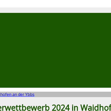
serwettbewerb 2024 in Waidho