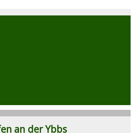
fen an der Ybbs