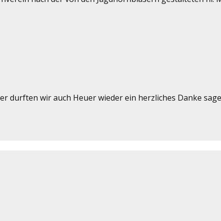
durften wir auch Heuer wieder ein herzliches Danke sagen, f