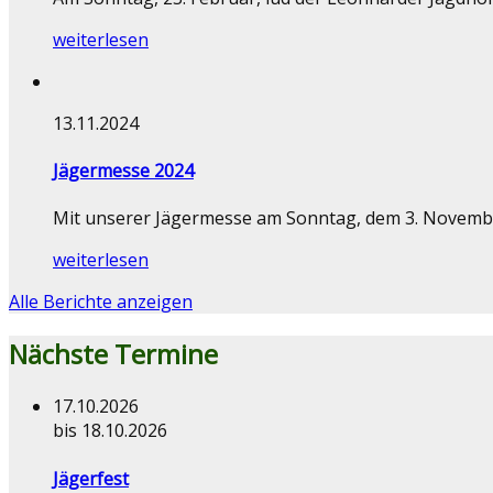
weiterlesen
13.11.2024
Jägermesse 2024
Mit unserer Jägermesse am Sonntag, dem 3. November 
weiterlesen
Alle Berichte anzeigen
Nächste Termine
17.10.2026
bis 18.10.2026
Jägerfest