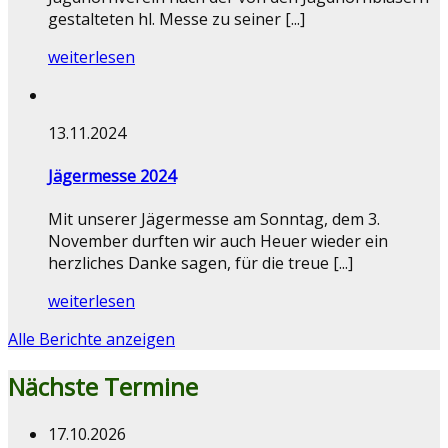
gestalteten hl. Messe zu seiner [...]
weiterlesen
13.11.2024
Jägermesse 2024
Mit unserer Jägermesse am Sonntag, dem 3.
November durften wir auch Heuer wieder ein
herzliches Danke sagen, für die treue [...]
weiterlesen
Alle Berichte anzeigen
Nächste Termine
17.10.2026