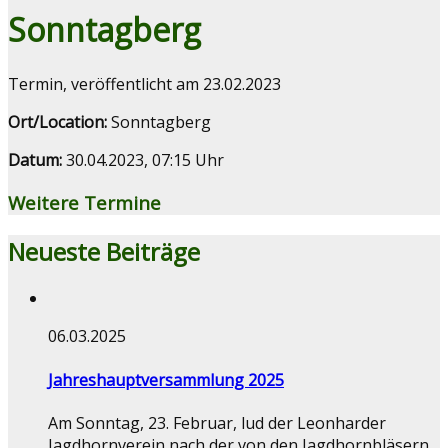
Sonntagberg
Termin, veröffentlicht am 23.02.2023
Ort/Location:
Sonntagberg
Datum:
30.04.2023, 07:15 Uhr
Weitere Termine
Neueste Beiträge
06.03.2025
Jahreshauptversammlung 2025
Am Sonntag, 23. Februar, lud der Leonharder
Jagdhornverein nach der von den Jagdhornbläsern