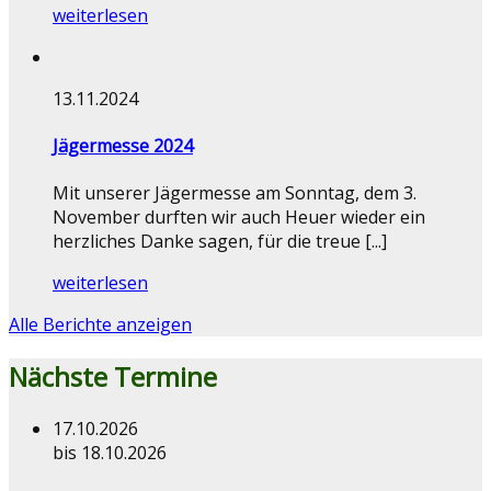
weiterlesen
13.11.2024
Jägermesse 2024
Mit unserer Jägermesse am Sonntag, dem 3.
November durften wir auch Heuer wieder ein
herzliches Danke sagen, für die treue [...]
weiterlesen
Alle Berichte anzeigen
Nächste Termine
17.10.2026
bis 18.10.2026