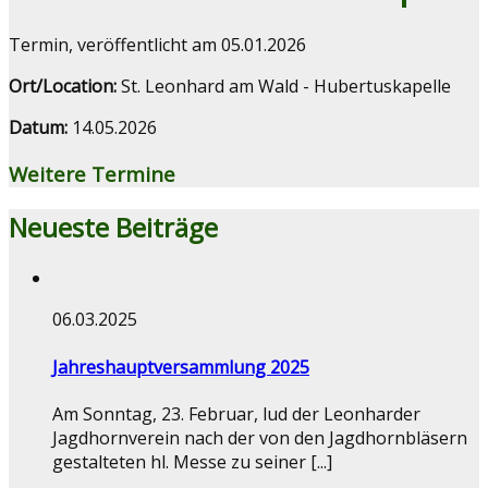
Termin, veröffentlicht am 05.01.2026
Ort/Location:
St. Leonhard am Wald - Hubertuskapelle
Datum:
14.05.2026
Weitere Termine
Neueste Beiträge
06.03.2025
Jahreshauptversammlung 2025
Am Sonntag, 23. Februar, lud der Leonharder
Jagdhornverein nach der von den Jagdhornbläsern
gestalteten hl. Messe zu seiner [...]